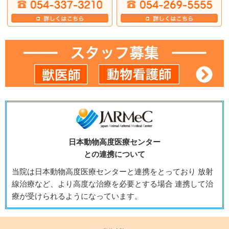
日本動物高度医療センター
との連携について
当院は日本動物高度医療センターと連携をとっており 放射
線治療など、より高度な治療を必要とする場合 連携して治
療が受けられるようになっています。