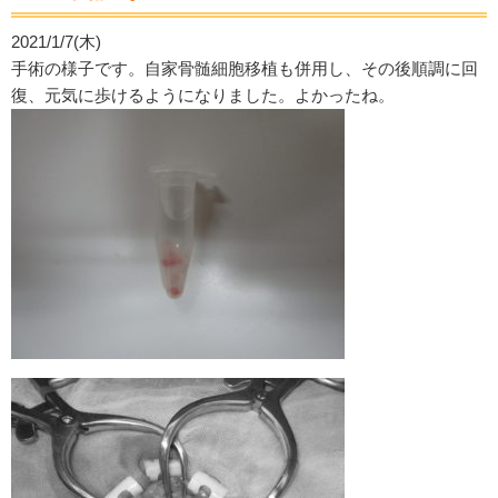
2021/1/7(木)
手術の様子です。自家骨髄細胞移植も併用し、その後順調に回
復、元気に歩けるようになりました。よかったね。