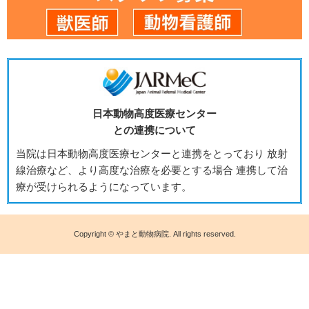
日本動物高度医療センター
との連携について
当院は日本動物高度医療センターと連携をとっており 放射
線治療など、より高度な治療を必要とする場合 連携して治
療が受けられるようになっています。
Copyright © やまと動物病院. All rights reserved.