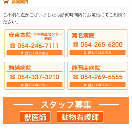
ご不明な点がございましたら診察時間内にお電話にてご相談く
ださい。