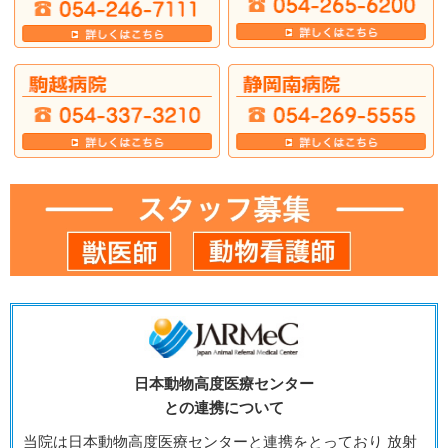
日本動物高度医療センター
との連携について
当院は日本動物高度医療センターと連携をとっており 放射