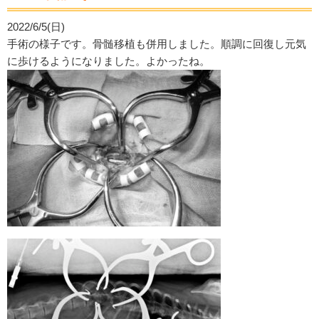
2022/6/5(日)
手術の様子です。骨髄移植も併用しました。順調に回復し元気
に歩けるようになりました。よかったね。