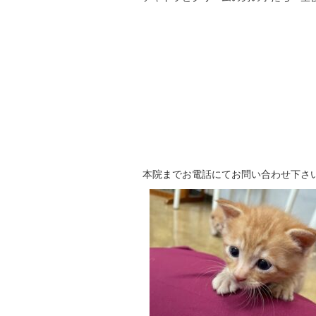
本院までお電話にてお問い合わせ下さ