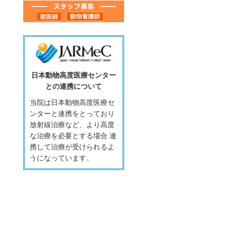
日本動物高度医療センター
との連携について
当院は日本動物高度医療セ
ンターと連携をとっており
放射線治療など、より高度
な治療を必要とする場合 連
携して治療が受けられるよ
うになっています。