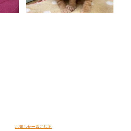
お知らせ一覧に戻る