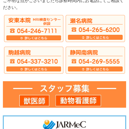
ご不明な点がございましたら診察時間内にお電話にてご相談く
ださい。