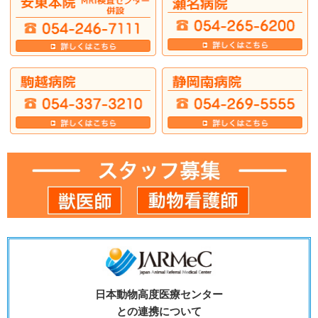
日本動物高度医療センター
との連携について