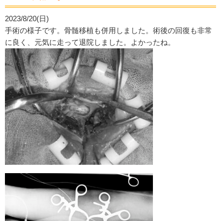
2023/8/20(日)
手術の様子です。骨髄移植も併用しました。術後の回復も非常
に良く、元気に走って退院しました。よかったね。