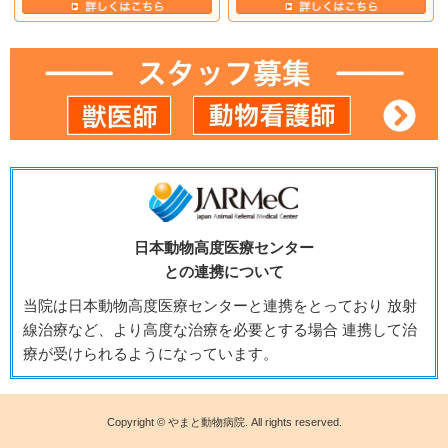
日本動物高度医療センター
との連携について
当院は日本動物高度医療センターと連携をとっており 放射
線治療など、より高度な治療を必要とする場合 連携して治
療が受けられるようになっています。
Copyright © やまと動物病院. All rights reserved.