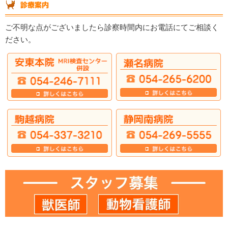
ご不明な点がございましたら診察時間内にお電話にてご相談く
ださい。