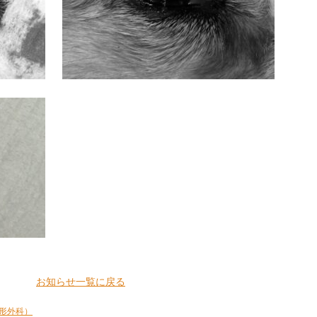
お知らせ一覧に戻る
形外科）