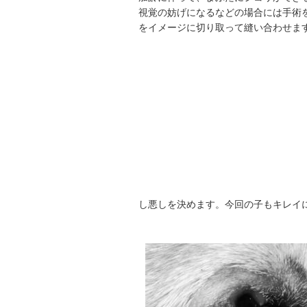
視覚の妨げになるなどの場合には手術
をイメージに切り取って縫い合わせま
し悪しを決めます。今回の子もキレイ