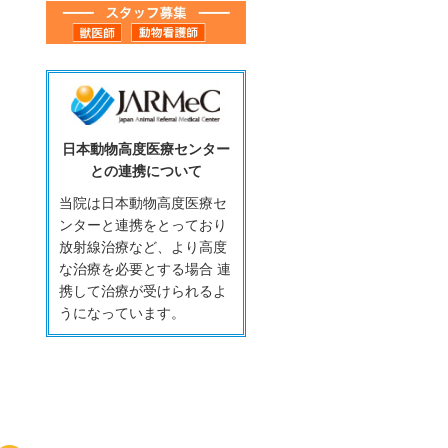
日本動物高度医療センター
との連携について
当院は日本動物高度医療セ
ンターと連携をとっており
放射線治療など、より高度
な治療を必要とする場合 連
携して治療が受けられるよ
うになっています。