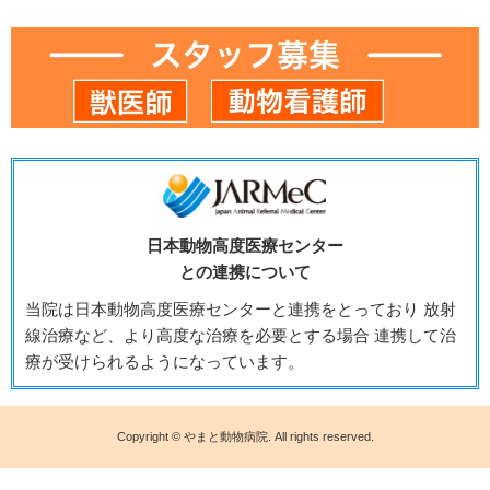
日本動物高度医療センター
との連携について
当院は日本動物高度医療センターと連携をとっており 放射
線治療など、より高度な治療を必要とする場合 連携して治
療が受けられるようになっています。
Copyright © やまと動物病院. All rights reserved.