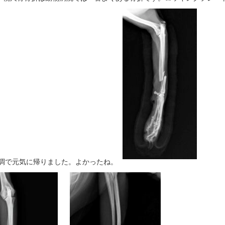
も順調で元気に帰りました。よかったね。