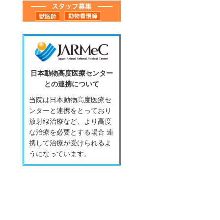
日本動物高度医療センター
との連携について
当院は日本動物高度医療セ
ンターと連携をとっており
放射線治療など、より高度
な治療を必要とする場合 連
携して治療が受けられるよ
うになっています。