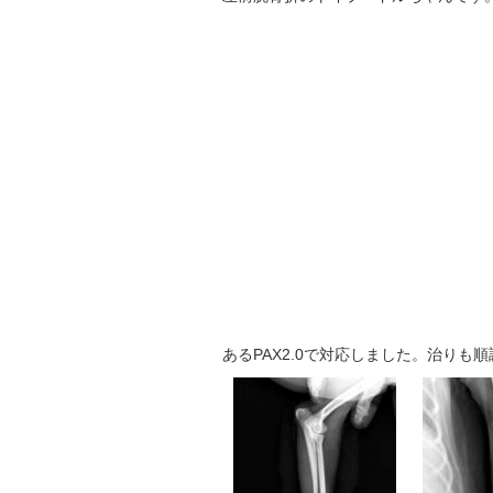
あるPAX2.0で対応しました。治り