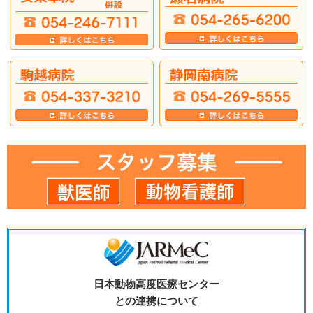
日本動物高度医療センター
との連携について