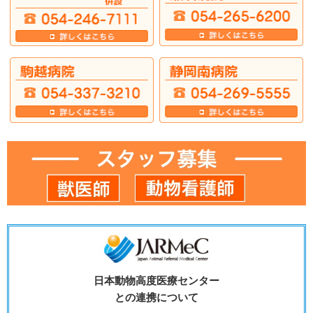
日本動物高度医療センター
との連携について