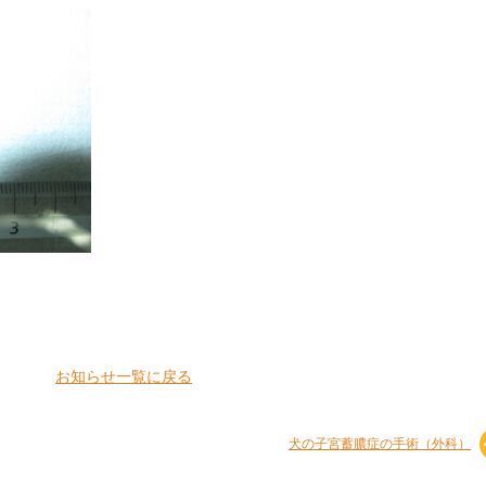
お知らせ一覧に戻る
犬の子宮蓄膿症の手術（外科）