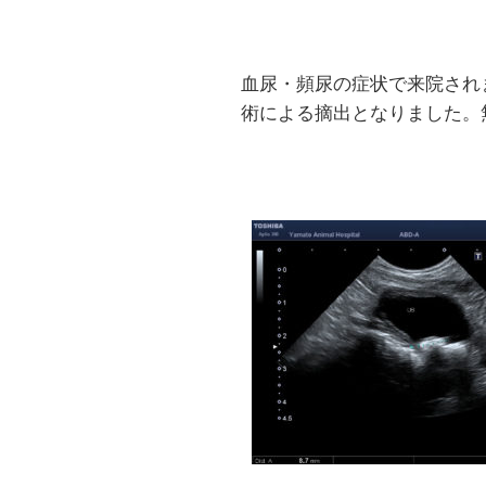
血尿・頻尿の症状で来院され
術による摘出となりました。