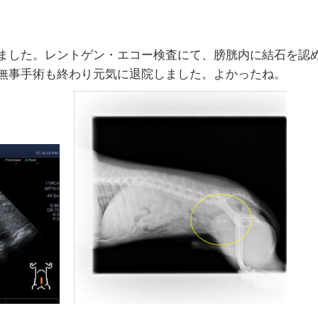
ました。レントゲン・エコー検査にて、膀胱内に結石を認
無事手術も終わり元気に退院しました。よかったね。