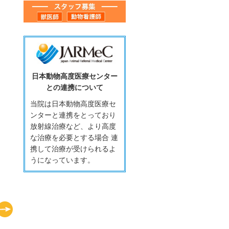
日本動物高度医療センター
との連携について
当院は日本動物高度医療セ
ンターと連携をとっており
放射線治療など、より高度
な治療を必要とする場合 連
携して治療が受けられるよ
うになっています。