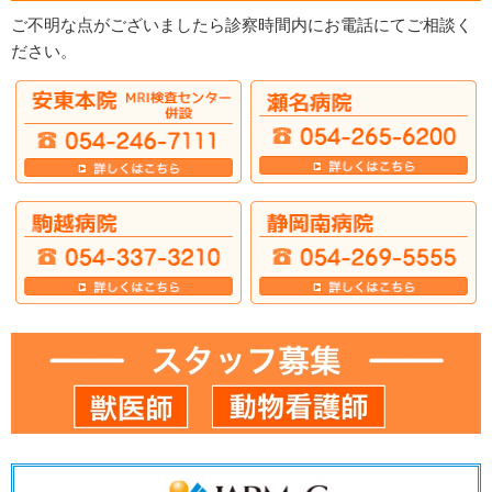
ご不明な点がございましたら診察時間内にお電話にてご相談く
ださい。