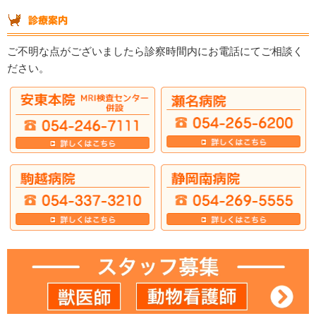
ご不明な点がございましたら診察時間内にお電話にてご相談く
ださい。