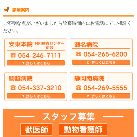
ご不明な点がございましたら診察時間内にお電話にてご相談く
ださい。