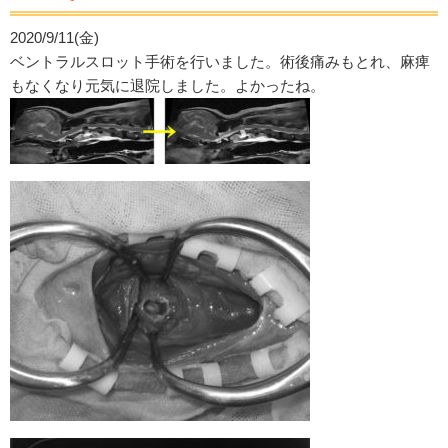
2020/9/11(金)
ベントラルスロット手術を行いました。術後痛みもとれ、麻痺
もなくなり元気に退院しました。よかったね。