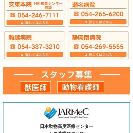
日本動物高度医療センター