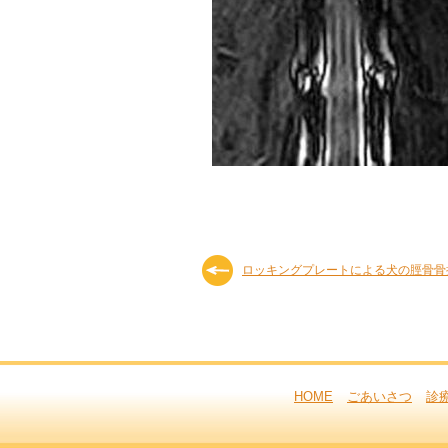
ロッキングプレートによる犬の脛骨骨
HOME
ごあいさつ
診