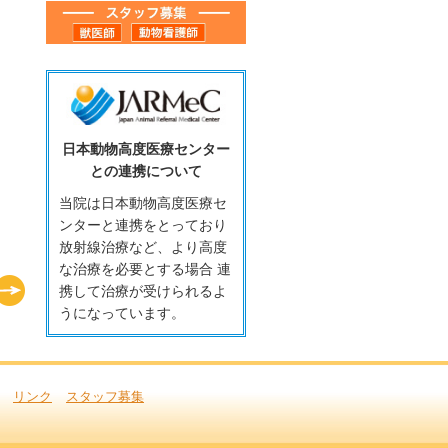
日本動物高度医療センター
との連携について
当院は日本動物高度医療セ
ンターと連携をとっており
放射線治療など、より高度
な治療を必要とする場合 連
携して治療が受けられるよ
うになっています。
リンク
スタッフ募集