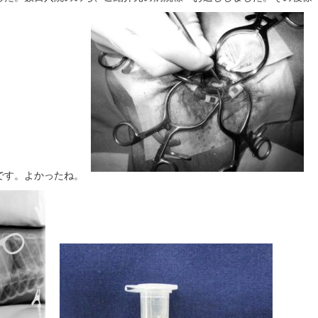
です。よかったね。