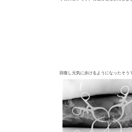
回復し元気に歩けるようになったそう